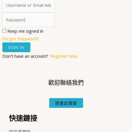
Keep me signed in
Forgot Password?
SIGN IN
Don't have an account?
Register Now
歡迎聯絡我們
請按此按鈕
快速鏈接
從這裏開始