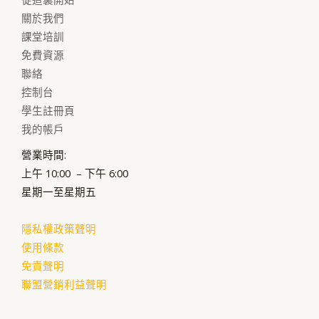
關於我們
課堂培訓
免費資源
聯絡
控制台
學生註冊頁
我的帳戶
營業時間:
上午 10:00 – 下午 6:00
星期一至星期五
隱私權政策聲明
使用條款
免責聲明
聯盟營銷利益聲明