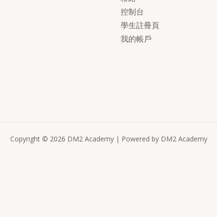
控制台
學生註冊頁
我的帳戶
Copyright © 2026 DM2 Academy | Powered by DM2 Academy