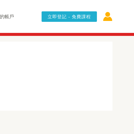
的帳戶
立即登記 - 免費課程