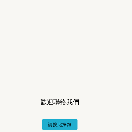
歡迎聯絡我們
請按此按鈕