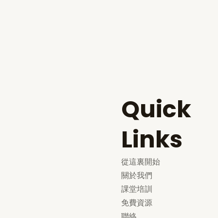
Quick
Links
從這裏開始
關於我們
課堂培訓
免費資源
聯絡