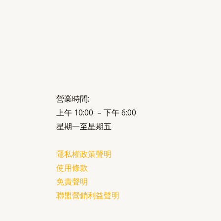
營業時間:
上午 10:00 – 下午 6:00
星期一至星期五
隱私權政策聲明
使用條款
免責聲明
聯盟營銷利益聲明