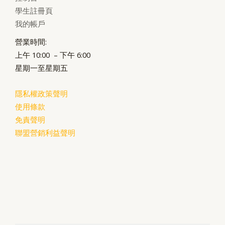
學生註冊頁
我的帳戶
營業時間:
上午 10:00 – 下午 6:00
星期一至星期五
隱私權政策聲明
使用條款
免責聲明
聯盟營銷利益聲明